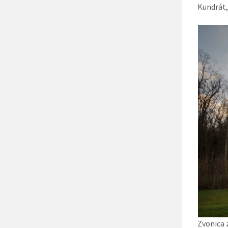
Kundrát,
Zvonica 