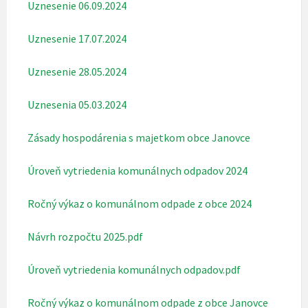
Uznesenie 06.09.2024
Uznesenie 17.07.2024
Uznesenie 28.05.2024
Uznesenia 05.03.2024
Zásady hospodárenia s majetkom obce Janovce
Úroveň vytriedenia komunálnych odpadov 2024
Ročný výkaz o komunálnom odpade z obce 2024
Návrh rozpočtu 2025.pdf
Úroveň vytriedenia komunálnych odpadov.pdf
Ročný výkaz o komunálnom odpade z obce Janovce