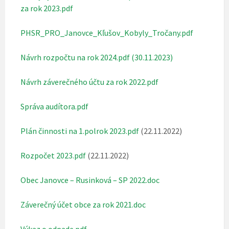
za rok 2023.pdf
PHSR_PRO_Janovce_Kľušov_Kobyly_Tročany.pdf
Návrh rozpočtu na rok 2024.pdf (30.11.2023)
Návrh záverečného účtu za rok 2022.pdf
Správa audítora.pdf
Plán činnosti na 1.polrok 2023.pdf
(22.11.2022)
Rozpočet 2023.pdf
(22.11.2022)
Obec Janovce – Rusinková – SP 2022.doc
Záverečný účet obce za rok 2021.doc