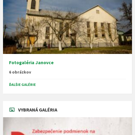
Fotogaléria Janovce
6 obrázkov
ĎALŠIE GALÉRIE
VYBRANÁ GALÉRIA