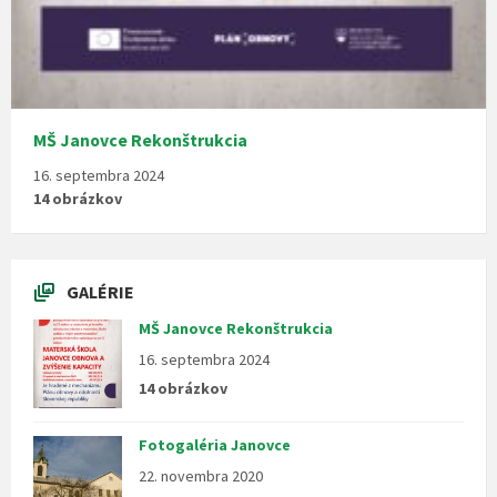
MŠ Janovce Rekonštrukcia
16. septembra 2024
14 obrázkov
GALÉRIE
MŠ Janovce Rekonštrukcia
16. septembra 2024
14 obrázkov
Fotogaléria Janovce
22. novembra 2020