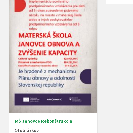
MŠ Janovce Rekonštrukcia
14 obrázkov