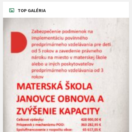
TOP GALÉRIA