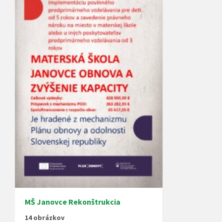
MŠ Janovce Rekonštrukcia
14 obrázkov