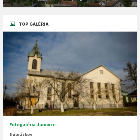
TOP GALÉRIA
Fotogaléria Janovce
6 obrázkov